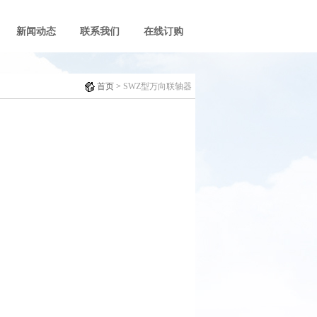
新闻动态
联系我们
在线订购
首页
>
SWZ型万向联轴器