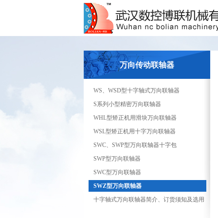
万向传动联轴器
WS、WSD型十字轴式万向联轴器
S系列小型精密万向联轴器
WHL型矫正机用滑块万向联轴器
WSL型矫正机用十字万向联轴器
SWC、SWP型万向联轴器十字包
SWP型万向联轴器
SWC型万向联轴器
SWZ型万向联轴器
十字轴式万向联轴器简介、订货须知及选用