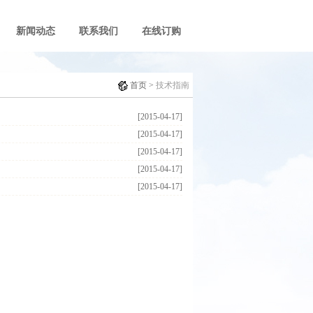
新闻动态
联系我们
在线订购
首页
>
技术指南
[2015-04-17]
[2015-04-17]
[2015-04-17]
[2015-04-17]
[2015-04-17]