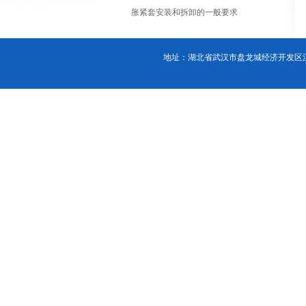
胀紧套安装和拆卸的一般要求
地址：湖北省武汉市盘龙城经济开发区汉口北大道88